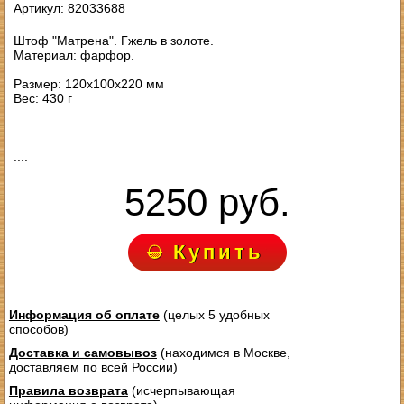
Артикул: 82033688
Штоф "Матрена". Гжель в золоте.
Материал: фарфор.
Размер: 120х100х220 мм
Вес: 430 г
....
5250 руб.
Купить
Информация об оплате
(целых 5 удобных
способов)
Доставка и самовывоз
(находимся в Москве,
доставляем по всей России)
Правила возврата
(исчерпывающая