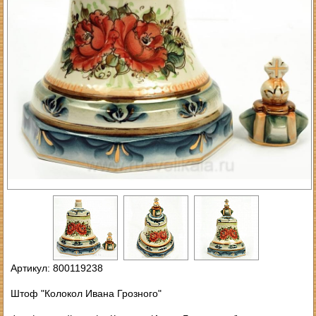
Артикул: 800119238
Штоф "Колокол Ивана Грозного"