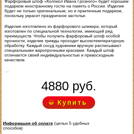
Фарфоровый штоф «Колокол Ивана Грозного» будет хорошим
подарком иностранному гостю на память о России. Изделие
будет не только оригинальным, но и практичным подарком,
поскольку украсит праздничное застолье.
Изделие изготовлено из фарфорового шликера, который
изготовлен по специальной технологии, имеющей ряд
преимуществ. Чтобы получить фарфоровый штоф особой
прочности, изделие трижды проходит высокотемпературную
обработку. Каждый сосуд художники вручную расписывают
специальными жаропрочными красками. Каждый штоф
отличается своей индивидуальностью и превосходным
качеством.
....
4880 руб.
Купить
Информация об оплате
(целых 5 удобных
способов)