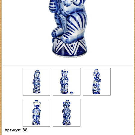
Артикул: 88