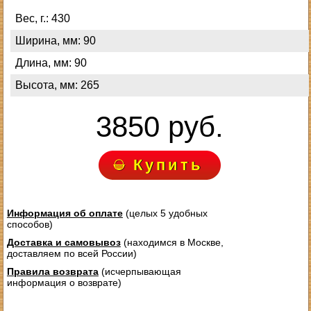
Вес, г.: 430
Ширина, мм: 90
Длина, мм: 90
Высота, мм: 265
3850 руб.
Купить
Информация об оплате
(целых 5 удобных
способов)
Доставка и самовывоз
(находимся в Москве,
доставляем по всей России)
Правила возврата
(исчерпывающая
информация о возврате)