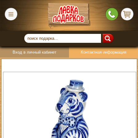
Вход в личный кабинет
Контактная информация