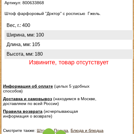
Артикул: 800633868
Штоф фарфоровый "Доктор" с росписью Гжель.
Вес, г.: 400
Ширина, мм: 100
Длина, мм: 105
Высота, мм: 180
Извините, товар отсутствует
Информация об оплате
(целых 5 удобных
способов)
Доставка и самовывоз
(находимся в Москве,
доставляем по всей России)
Правила возврата
(исчерпывающая
информация о возврате)
Смотрите также:
Штофы
,
Посуда
,
Блюда и блюдца