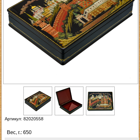
Артикул: 82020558
Вес, г.: 650