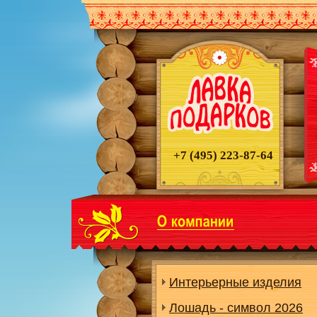
+7 (495)
223-87-64
Интерьерные изделия
Лошадь - символ 2026