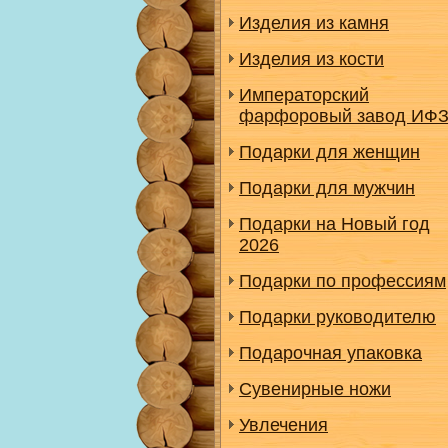
Изделия из камня
Изделия из кости
Императорский
фарфоровый завод ИФ
Подарки для женщин
Подарки для мужчин
Подарки на Новый год
2026
Подарки по профессиям
Подарки руководителю
Подарочная упаковка
Сувенирные ножи
Увлечения