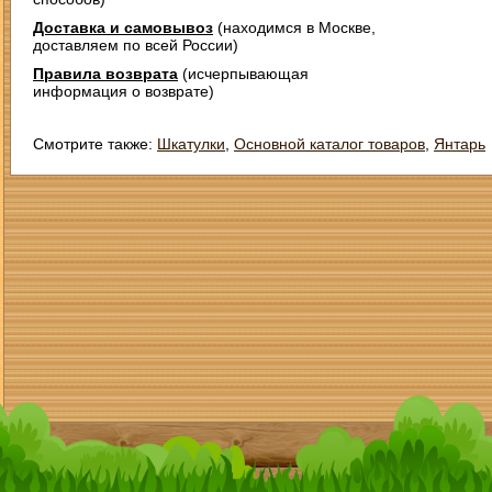
Доставка и самовывоз
(находимся в Москве,
доставляем по всей России)
Правила возврата
(исчерпывающая
информация о возврате)
Смотрите также:
Шкатулки
,
Основной каталог товаров
,
Янтарь