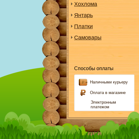
Хохлома
Янтарь
Платки
Самовары
Способы оплаты
Наличными курьеру
Оплата в магазине
Электронным
платежом