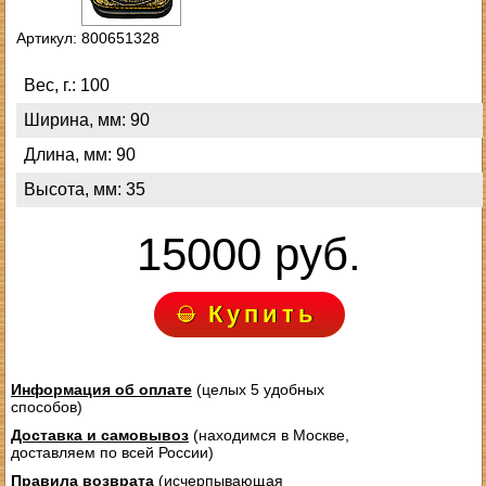
Артикул: 800651328
Вес, г.: 100
Ширина, мм: 90
Длина, мм: 90
Высота, мм: 35
15000 руб.
Купить
Информация об оплате
(целых 5 удобных
способов)
Доставка и самовывоз
(находимся в Москве,
доставляем по всей России)
Правила возврата
(исчерпывающая