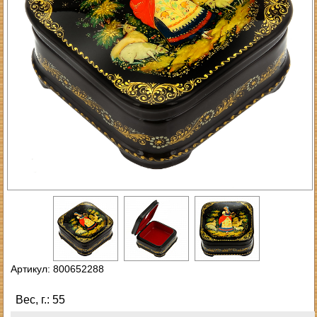
Артикул: 800652288
Вес, г.: 55