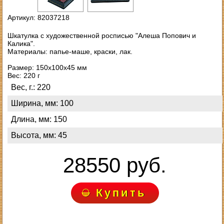
Артикул: 82037218
Шкатулка с художественной росписью "Алеша Попович и
Калика".
Материалы: папье-маше, краски, лак.
Размер: 150х100х45 мм
Вес: 220 г
Вес, г.: 220
Ширина, мм: 100
Длина, мм: 150
Высота, мм: 45
28550 руб.
Купить