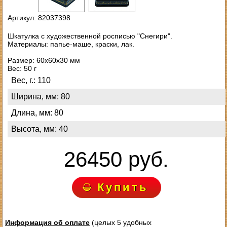
Артикул: 82037398
Шкатулка с художественной росписью "Снегири".
Материалы: папье-маше, краски, лак.
Размер: 60х60х30 мм
Вес: 50 г
Вес, г.: 110
Ширина, мм: 80
Длина, мм: 80
Высота, мм: 40
26450 руб.
Купить
Информация об оплате
(целых 5 удобных