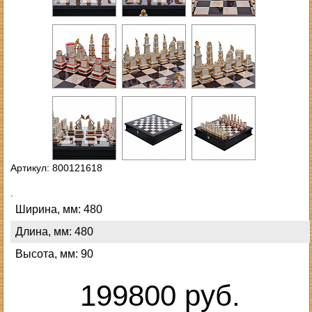
Артикул: 800121618
.
Ширина, мм: 480
Длина, мм: 480
Высота, мм: 90
199800 руб.