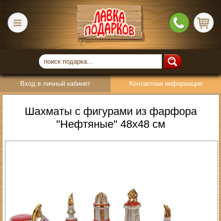
Вход в личный кабинет
Контактная информация
Шахматы с фигурами из фарфора
"Нефтяные" 48х48 см