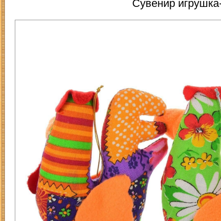
Сувенир игрушка