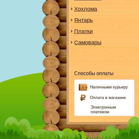
Хохлома
Янтарь
Платки
Самовары
Способы оплаты
Наличными курьеру
Оплата в магазине
Электронным
платежом