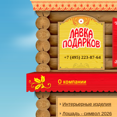
+7 (495)
223-87-64
Интерьерные изделия
Лошадь - символ 2026