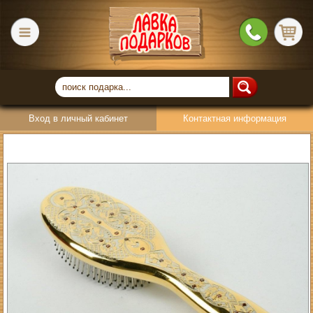
Вход в личный кабинет
Контактная информация