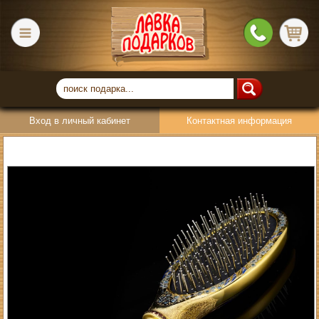
Вход в личный кабинет
Контактная информация