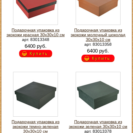
Подарочная упаковка из
Подарочная упаковка из
экокожи красная 30х30х10 см
экокожи молочный шоколад
арт. 83013348
30х30х10 см
арт. 83013358
6400 руб.
6400 руб.
Купить
Купить
Подарочная упаковка из
Подарочная упаковка из
экокожи темно-зеленая
экокожи зеленая 30х30х10 см
30х30х10 см
арт. 83013378