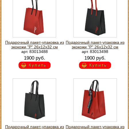
Подарочный пакет-упаковка из
Подарочный пакет-упаковка из
экокожи "Р" 26х12х32 см
экокожи "Р" 26х12х32 см
арт. 83013488
арт. 83013498
1900 руб.
1900 руб.
Купить
Купить
Подарочный пакет-упаковка из
Подарочный пакет-упаковка из