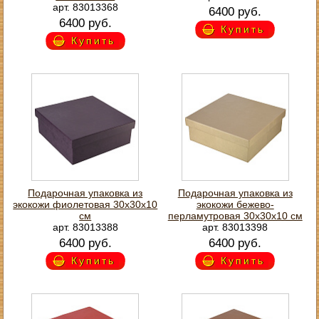
арт. 83013368
6400 руб.
6400 руб.
Купить
Купить
Подарочная упаковка из
Подарочная упаковка из
экокожи фиолетовая 30х30х10
экокожи бежево-
см
перламутровая 30х30х10 см
арт. 83013388
арт. 83013398
6400 руб.
6400 руб.
Купить
Купить