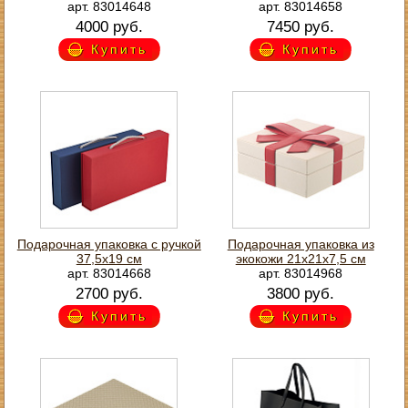
арт. 83014648
арт. 83014658
4000 руб.
7450 руб.
Купить
Купить
Подарочная упаковка с ручкой
Подарочная упаковка из
37,5х19 см
экокожи 21х21х7,5 см
арт. 83014668
арт. 83014968
2700 руб.
3800 руб.
Купить
Купить