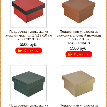
Подарочная упаковка из
Подарочная упаковка из
экокожи красная 17х17х10 см
экокожи молочный шоколад
арт. 83013408
17х17х10 см
арт. 83013418
5500 руб.
5500 руб.
Купить
Купить
Подарочная упаковка из
Подарочная упаковка из