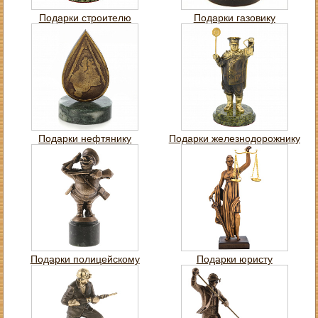
Подарки строителю
Подарки газовику
Подарки нефтянику
Подарки железнодорожнику
Подарки полицейскому
Подарки юристу