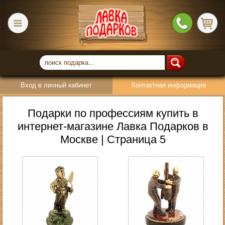
Вход в личный кабинет
Контактная информация
Подарки по профессиям купить в
интернет-магазине Лавка Подарков в
Москве | Страница 5