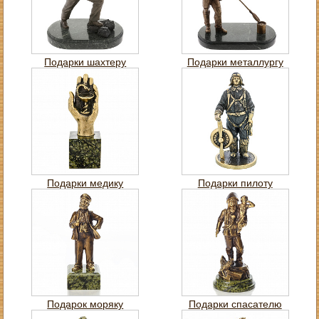
Подарки шахтеру
Подарки металлургу
Подарки медику
Подарки пилоту
Подарок моряку
Подарки спасателю