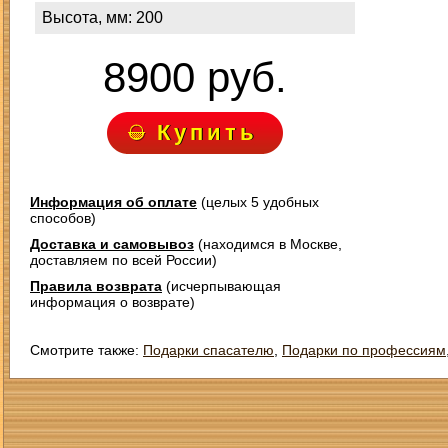
Высота, мм: 200
8900 руб.
Купить
Информация об оплате
(целых 5 удобных
способов)
Доставка и самовывоз
(находимся в Москве,
доставляем по всей России)
Правила возврата
(исчерпывающая
информация о возврате)
Смотрите также:
Подарки спасателю
,
Подарки по профессиям