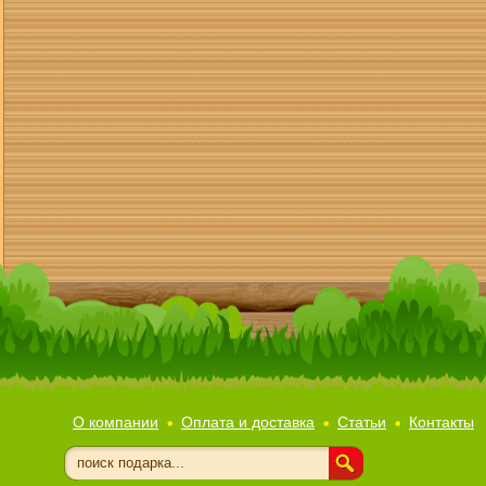
О компании
Оплата и доставка
Статьи
Контакты