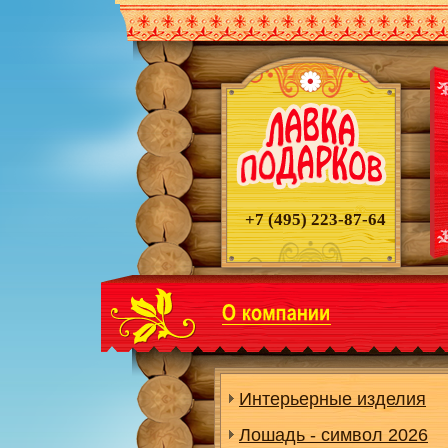
+7 (495)
223-87-64
Интерьерные изделия
Лошадь - символ 2026