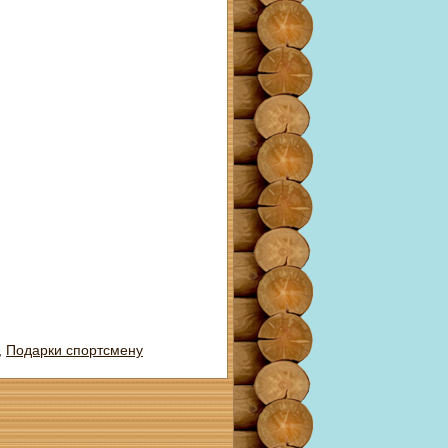
,
Подарки спортсмену