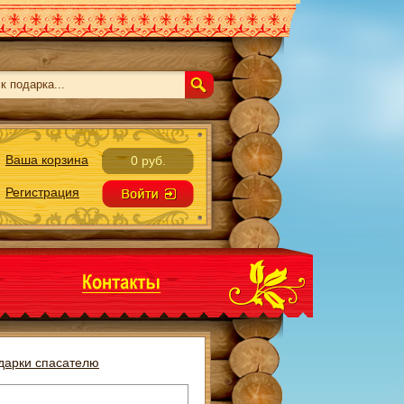
Ваша корзина
0 руб.
Регистрация
дарки спасателю