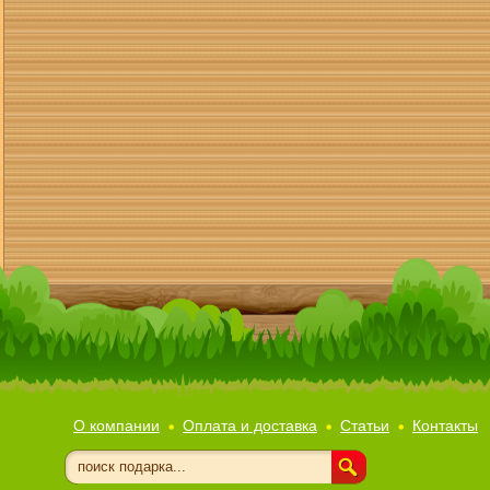
О компании
Оплата и доставка
Статьи
Контакты