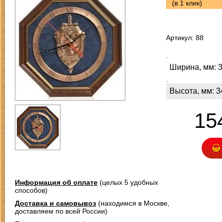
(в 1 клик)
Артикул: 88
.
Ширина, мм: 
.
Высота, мм: 3
15
Информация об оплате
(целых 5 удобных
способов)
Доставка и самовывоз
(находимся в Москве,
доставляем по всей России)