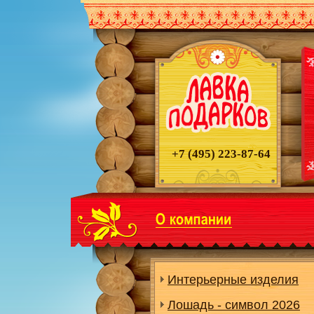
+7 (495)
223-87-64
Интерьерные изделия
Лошадь - символ 2026