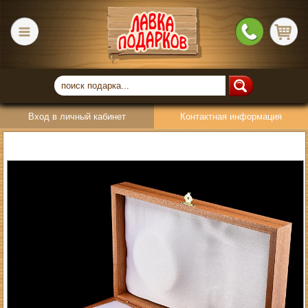
Вход в личный кабинет
Контактная информация