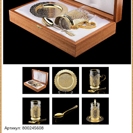
Артикул: 800245608