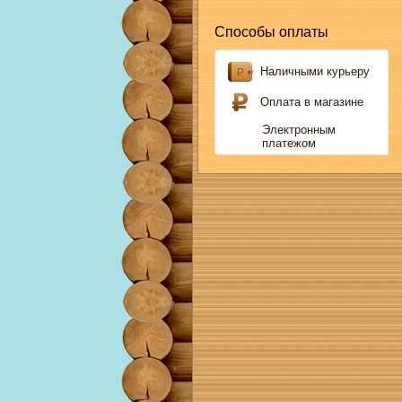
Способы оплаты
Наличными курьеру
Оплата в магазине
Электронным
платежом