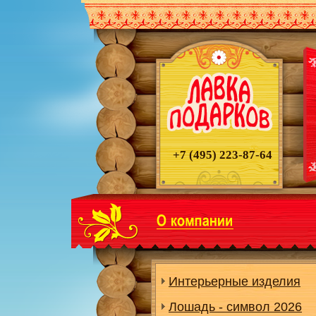
+7 (495)
223-87-64
Интерьерные изделия
Лошадь - символ 2026