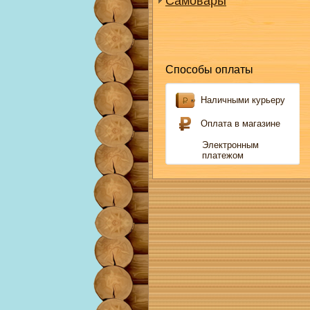
Самовары
Способы оплаты
Наличными курьеру
Оплата в магазине
Электронным
платежом