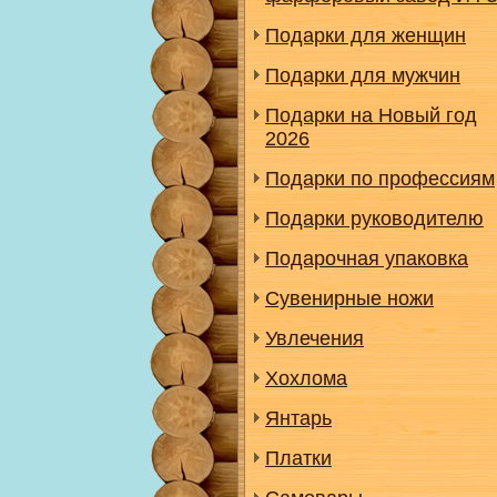
Подарки для женщин
Подарки для мужчин
Подарки на Новый год
2026
Подарки по профессиям
Подарки руководителю
Подарочная упаковка
Сувенирные ножи
Увлечения
Хохлома
Янтарь
Платки