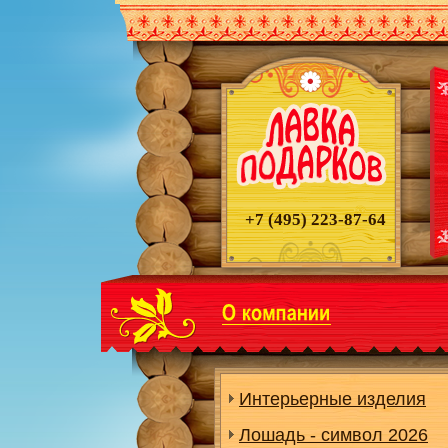
+7 (495)
223-87-64
Интерьерные изделия
Лошадь - символ 2026