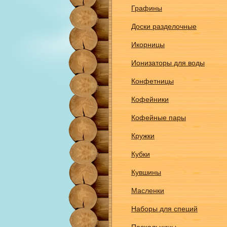
Графины
Доски разделочные
Икорницы
Ионизаторы для воды
Конфетницы
Кофейники
Кофейные пары
Кружки
Кубки
Кувшины
Масленки
Наборы для специй