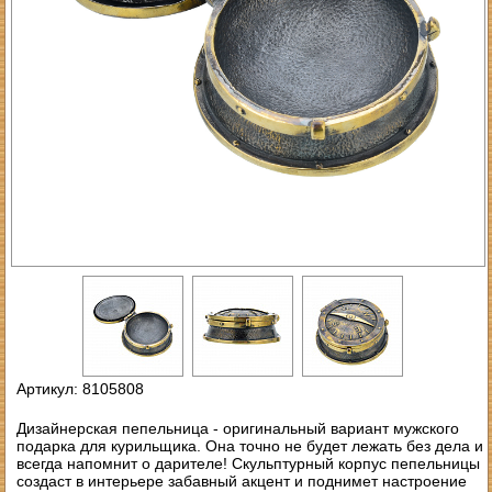
Артикул: 8105808
Дизайнерская пепельница - оригинальный вариант мужского
подарка для курильщика. Она точно не будет лежать без дела и
всегда напомнит о дарителе! Скульптурный корпус пепельницы
создаст в интерьере забавный акцент и поднимет настроение