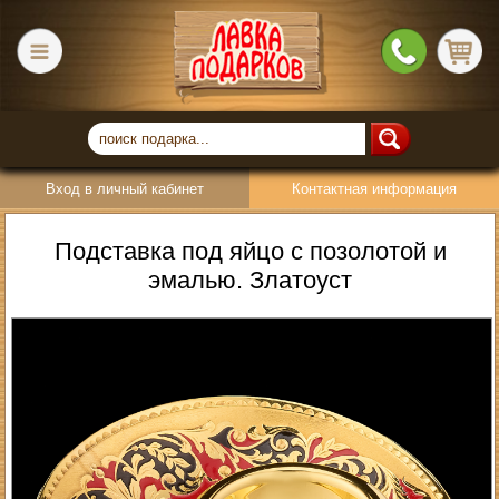
Вход в личный кабинет
Контактная информация
Подставка под яйцо с позолотой и
эмалью. Златоуст