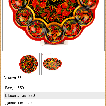
Артикул: 88
Вес, г.: 550
Ширина, мм: 220
Длина, мм: 220