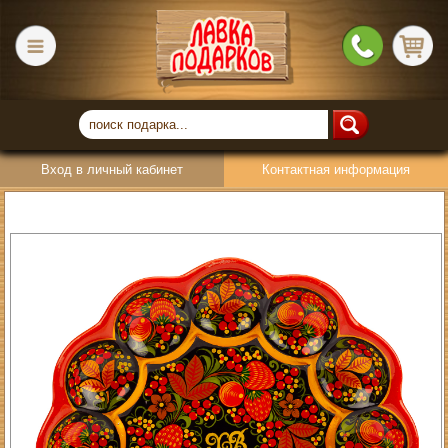
Вход в личный кабинет
Контактная информация