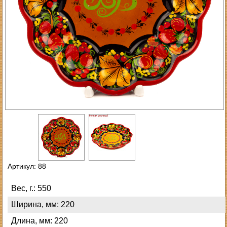
Артикул: 88
Вес, г.: 550
Ширина, мм: 220
Длина, мм: 220