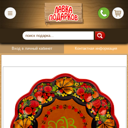
Вход в личный кабинет
Контактная информация