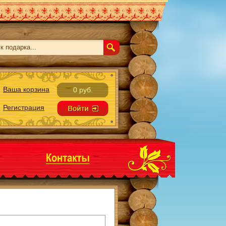
Ваша корзина
0 руб.
Регистрация