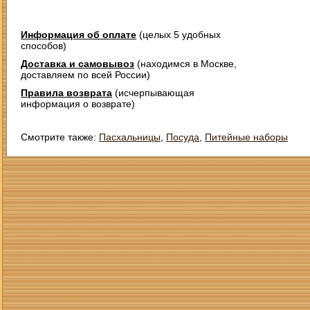
Информация об оплате
(целых 5 удобных
способов)
Доставка и самовывоз
(находимся в Москве,
доставляем по всей России)
Правила возврата
(исчерпывающая
информация о возврате)
Смотрите также:
Пасхальницы
,
Посуда
,
Питейные наборы