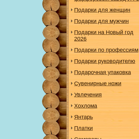
Подарки для женщин
Подарки для мужчин
Подарки на Новый год
2026
Подарки по профессиям
Подарки руководителю
Подарочная упаковка
Сувенирные ножи
Увлечения
Хохлома
Янтарь
Платки