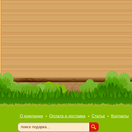
О компании
Оплата и доставка
Статьи
Контакты