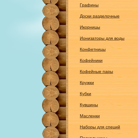
Графины
Доски разделочные
Икорницы
Ионизаторы для воды
Конфетницы
Кофейники
Кофейные пары
Кружки
Кубки
Кувшины
Масленки
Наборы для специй