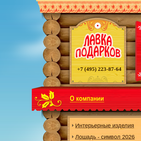
+7 (495)
223-87-64
Интерьерные изделия
Лошадь - символ 2026