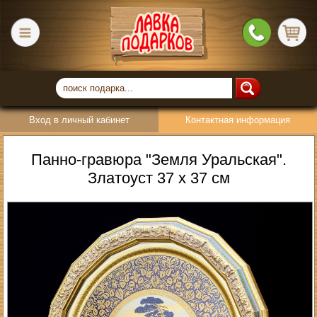
Вход в личный кабинет
Контактная информация
Панно-гравюра "Земля Уральская".
Златоуст 37 х 37 см