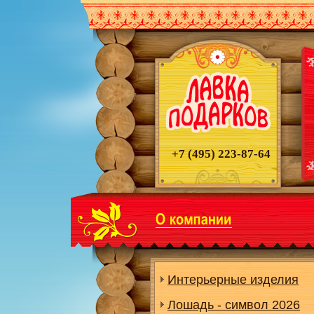
+7 (495)
223-87-64
Интерьерные изделия
Лошадь - символ 2026