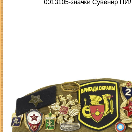
0013105-значки Сувенир 