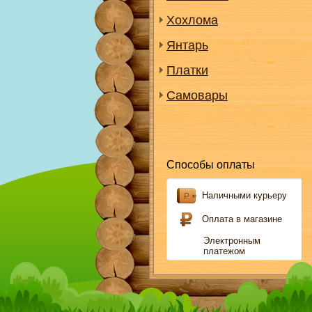
Хохлома
Янтарь
Платки
Самовары
Способы оплаты
Наличными курьеру
Оплата в магазине
Электронным
платежом