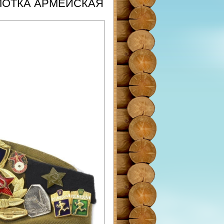
ПИЛОТКА АРМЕЙСКАЯ