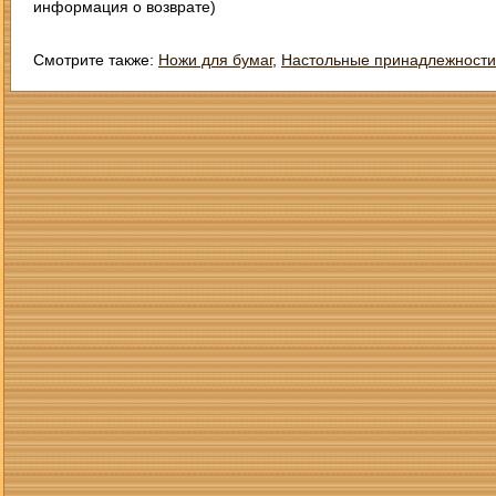
информация о возврате)
Смотрите также:
Ножи для бумаг
,
Настольные принадлежности