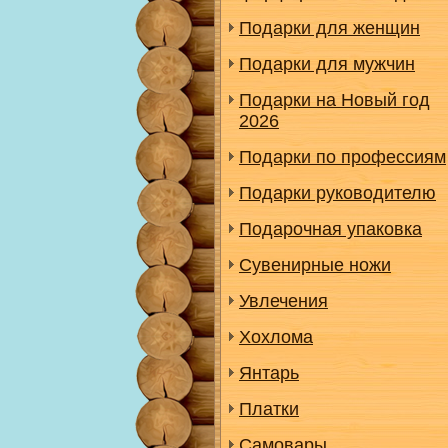
Подарки для женщин
Подарки для мужчин
Подарки на Новый год
2026
Подарки по профессиям
Подарки руководителю
Подарочная упаковка
Сувенирные ножи
Увлечения
Хохлома
Янтарь
Платки
Самовары