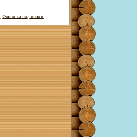
,
Оснастки под печать