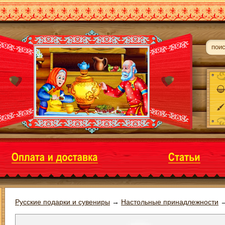
Русские подарки и сувениры
→
Настольные принадлежности