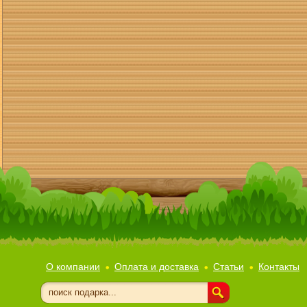
О компании
Оплата и доставка
Статьи
Контакты