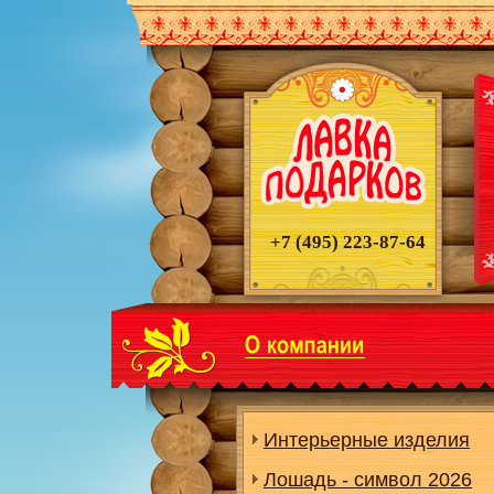
+7 (495)
223-87-64
Интерьерные изделия
Лошадь - символ 2026