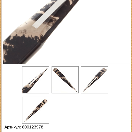
Артикул: 800123978