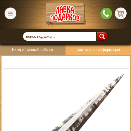
Вход в личный кабинет
Контактная информация