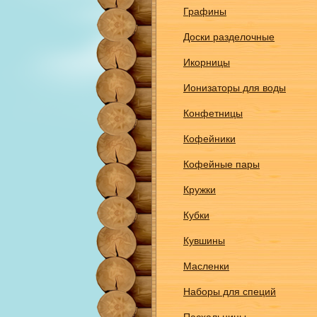
Графины
Доски разделочные
Икорницы
Ионизаторы для воды
Конфетницы
Кофейники
Кофейные пары
Кружки
Кубки
Кувшины
Масленки
Наборы для специй