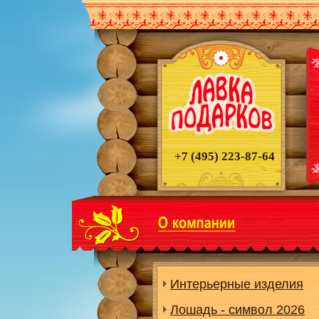
+7 (495)
223-87-64
Интерьерные изделия
Лошадь - символ 2026