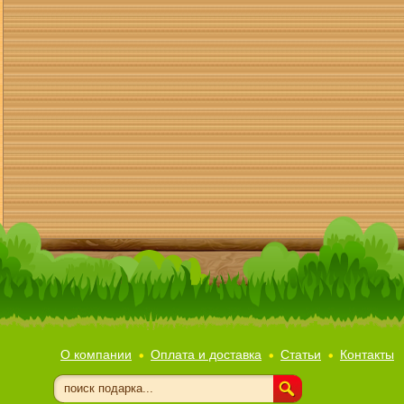
О компании
Оплата и доставка
Статьи
Контакты