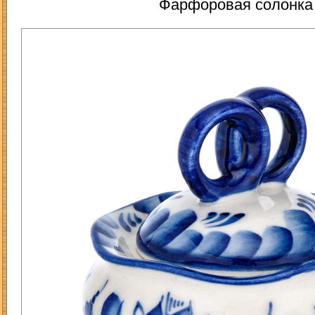
Фарфоровая солонка 