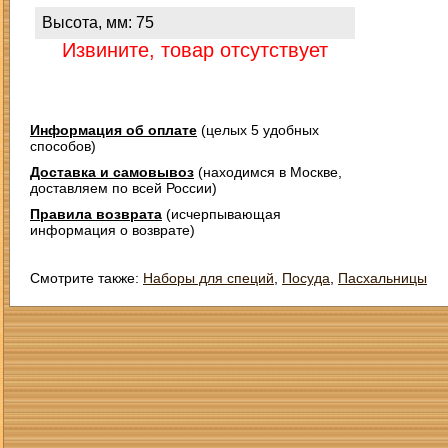
Высота, мм: 75
Извините, товар отсутствует
Информация об оплате
(целых 5 удобных
способов)
Доставка и самовывоз
(находимся в Москве,
доставляем по всей России)
Правила возврата
(исчерпывающая
информация о возврате)
Смотрите также:
Наборы для специй
,
Посуда
,
Пасхальницы