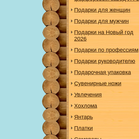
Подарки для женщин
Подарки для мужчин
Подарки на Новый год
2026
Подарки по профессиям
Подарки руководителю
Подарочная упаковка
Сувенирные ножи
Увлечения
Хохлома
Янтарь
Платки