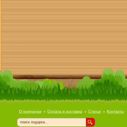
О компании
Оплата и доставка
Статьи
Контакты