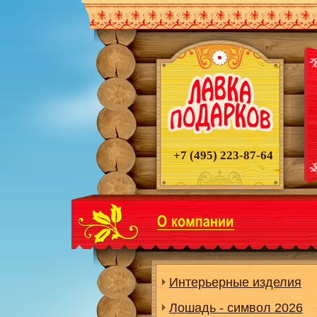
+7 (495)
223-87-64
Интерьерные изделия
Лошадь - символ 2026