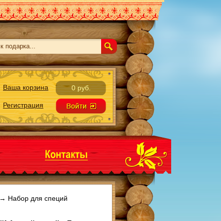
Ваша корзина
0 руб.
Регистрация
→
Набор для специй