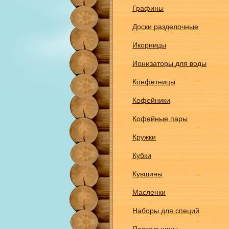
Графины
Доски разделочные
Икорницы
Ионизаторы для воды
Конфетницы
Кофейники
Кофейные пары
Кружки
Кубки
Кувшины
Масленки
Наборы для специй