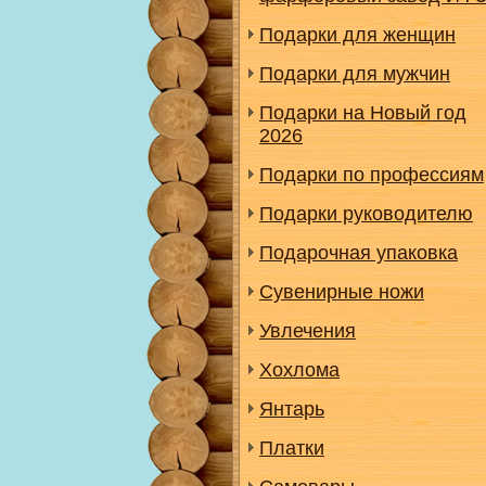
Подарки для женщин
Подарки для мужчин
Подарки на Новый год
2026
Подарки по профессиям
Подарки руководителю
Подарочная упаковка
Сувенирные ножи
Увлечения
Хохлома
Янтарь
Платки