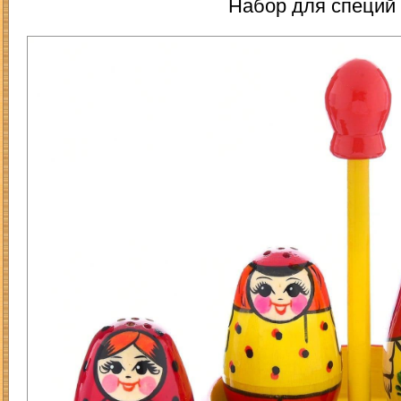
Набор для специй