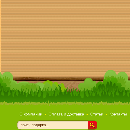
О компании
Оплата и доставка
Статьи
Контакты