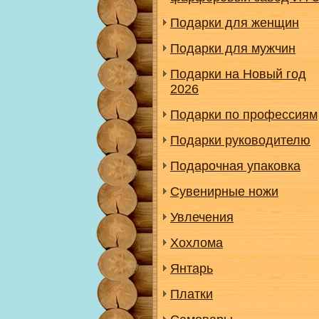
Подарки для женщин
Подарки для мужчин
Подарки на Новый год
2026
Подарки по профессиям
Подарки руководителю
Подарочная упаковка
Сувенирные ножи
Увлечения
Хохлома
Янтарь
Платки