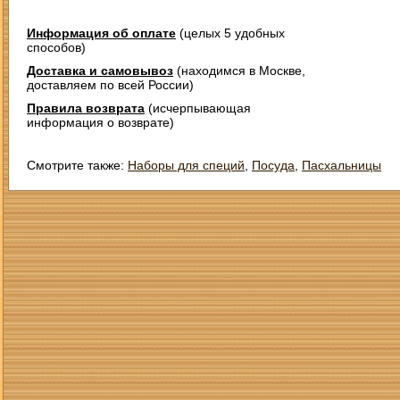
Информация об оплате
(целых 5 удобных
способов)
Доставка и самовывоз
(находимся в Москве,
доставляем по всей России)
Правила возврата
(исчерпывающая
информация о возврате)
Смотрите также:
Наборы для специй
,
Посуда
,
Пасхальницы