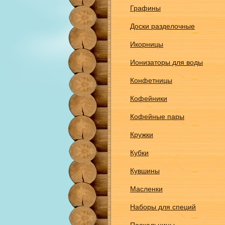
Графины
Доски разделочные
Икорницы
Ионизаторы для воды
Конфетницы
Кофейники
Кофейные пары
Кружки
Кубки
Кувшины
Масленки
Наборы для специй