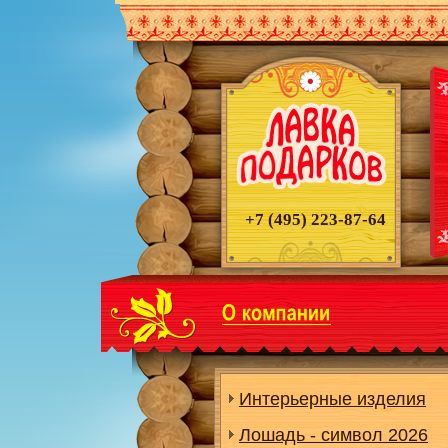
+7 (495)
223-87-64
Интерьерные изделия
Лошадь - символ 2026