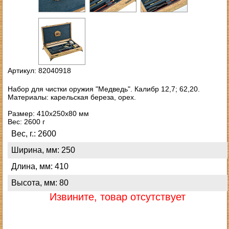
Артикул: 82040918
Набор для чистки оружия "Медведь". Калибр 12,7; 62,20.
Материалы: карельская береза, орех.
Размер: 410х250х80 мм
Вес: 2600 г
Вес, г.: 2600
Ширина, мм: 250
Длина, мм: 410
Высота, мм: 80
Извините, товар отсутствует