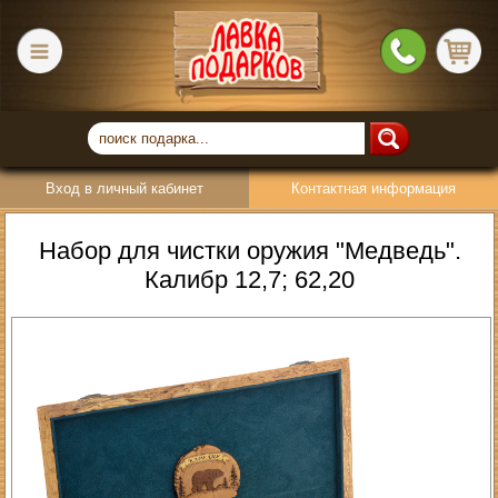
Вход в личный кабинет
Контактная информация
Набор для чистки оружия "Медведь".
Калибр 12,7; 62,20