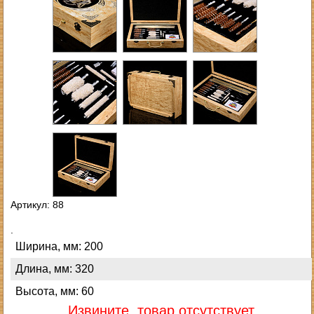
Артикул: 88
.
Ширина, мм: 200
Длина, мм: 320
Высота, мм: 60
Извините, товар отсутствует