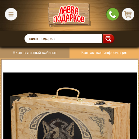
Вход в личный кабинет
Контактная информация