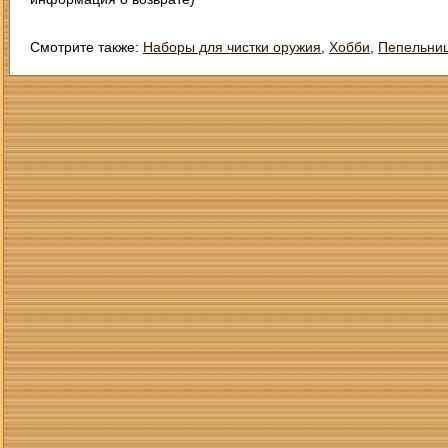
Смотрите также:
Наборы для чистки оружия
,
Хобби
,
Пепельни