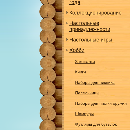
года
Коллекционирование
Настольные
принадлежности
Настольные игры
Хобби
Зажигалки
Книги
Наборы для пикника
Пепельницы
Наборы для чистки оружия
Шампуры
Футляры для бутылок