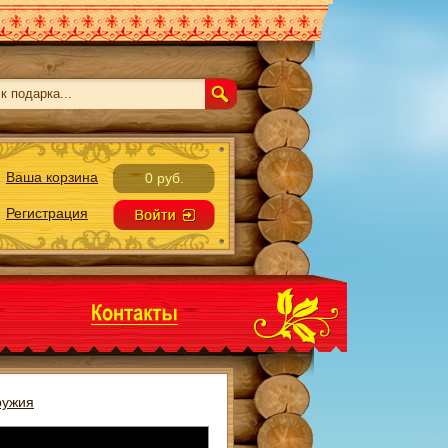
Ваша корзина
0 руб.
Регистрация
ружия