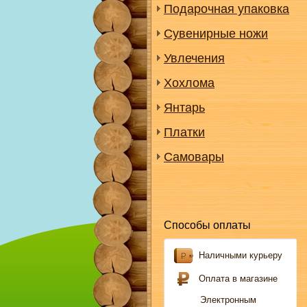
Подарочная упаковка
Сувенирные ножи
Увлечения
Хохлома
Янтарь
Платки
Самовары
Способы оплаты
Наличными курьеру
Оплата в магазине
Электронным