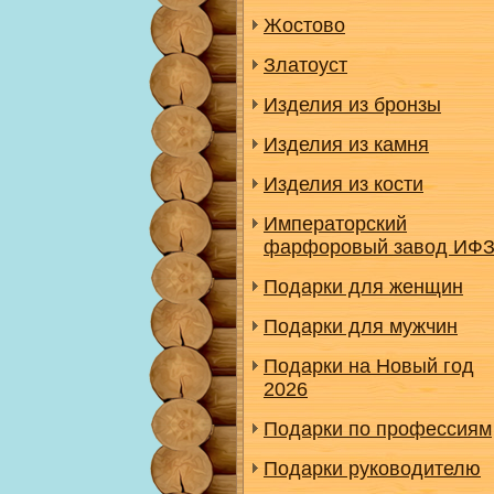
Жостово
Златоуст
Изделия из бронзы
Изделия из камня
Изделия из кости
Императорский
фарфоровый завод ИФ
Подарки для женщин
Подарки для мужчин
Подарки на Новый год
2026
Подарки по профессиям
Подарки руководителю