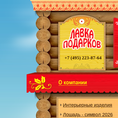
+7 (495)
223-87-64
Интерьерные изделия
Лошадь - символ 2026