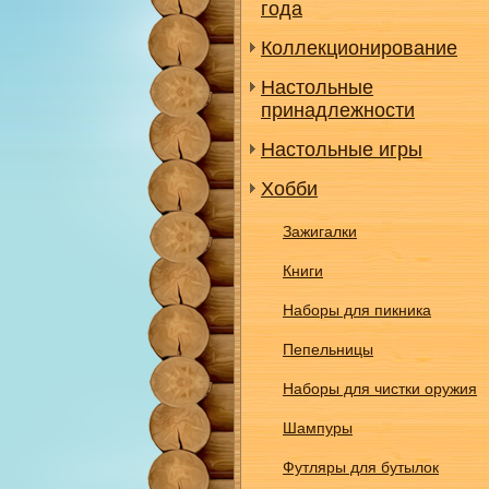
года
Коллекционирование
Настольные
принадлежности
Настольные игры
Хобби
Зажигалки
Книги
Наборы для пикника
Пепельницы
Наборы для чистки оружия
Шампуры
Футляры для бутылок