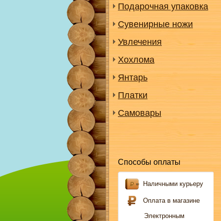
Подарочная упаковка
Сувенирные ножи
Увлечения
Хохлома
Янтарь
Платки
Самовары
Способы оплаты
Наличными курьеру
Оплата в магазине
Электронным