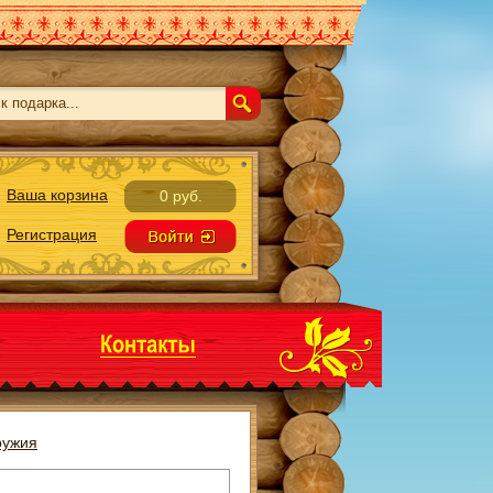
Ваша корзина
0 руб.
Регистрация
ружия