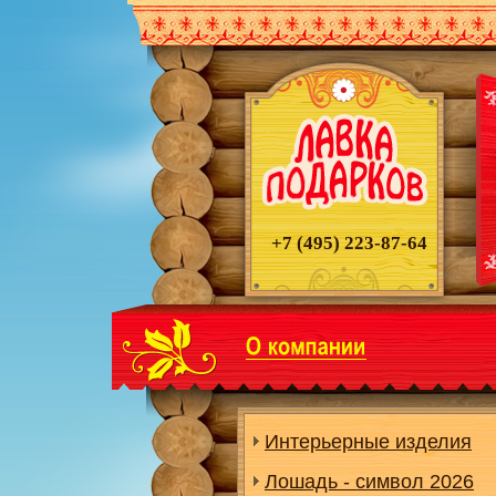
+7 (495)
223-87-64
Интерьерные изделия
Лошадь - символ 2026