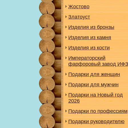
Жостово
Златоуст
Изделия из бронзы
Изделия из камня
Изделия из кости
Императорский
фарфоровый завод ИФ
Подарки для женщин
Подарки для мужчин
Подарки на Новый год
2026
Подарки по профессиям
Подарки руководителю