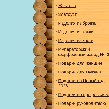
Жостово
Златоуст
Изделия из бронзы
Изделия из камня
Изделия из кости
Императорский
фарфоровый завод ИФ
Подарки для женщин
Подарки для мужчин
Подарки на Новый год
2026
Подарки по профессиям
Подарки руководителю