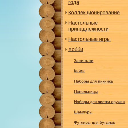
года
Коллекционирование
Настольные
принадлежности
Настольные игры
Хобби
Зажигалки
Книги
Наборы для пикника
Пепельницы
Наборы для чистки оружия
Шампуры
Футляры для бутылок