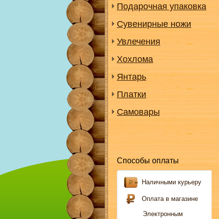
Подарочная упаковка
Сувенирные ножи
Увлечения
Хохлома
Янтарь
Платки
Самовары
Способы оплаты
Наличными курьеру
Оплата в магазине
Электронным