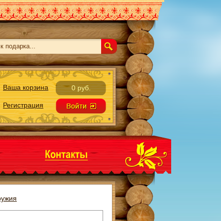
Ваша корзина
0 руб.
Регистрация
ружия