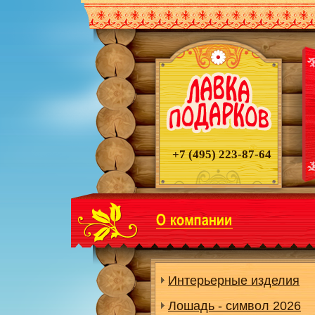
+7 (495)
223-87-64
Интерьерные изделия
Лошадь - символ 2026