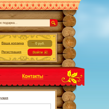
Ваша корзина
0 руб.
Регистрация
ружия