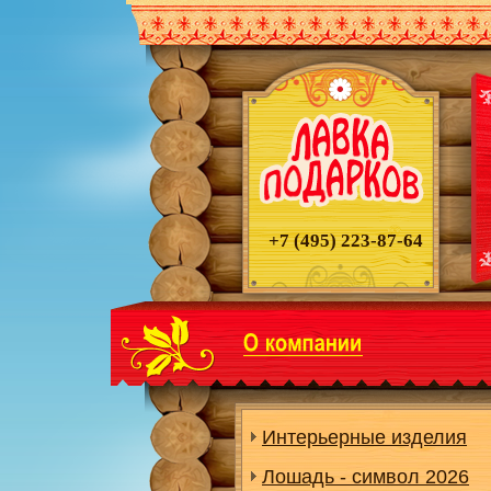
+7 (495)
223-87-64
Интерьерные изделия
Лошадь - символ 2026