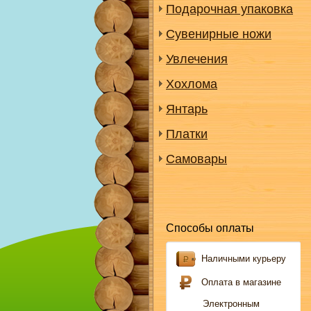
Подарочная упаковка
Сувенирные ножи
Увлечения
Хохлома
Янтарь
Платки
Самовары
Способы оплаты
Наличными курьеру
Оплата в магазине
Электронным