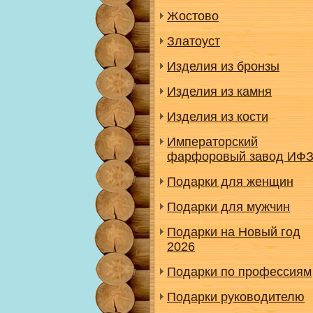
Жостово
Златоуст
Изделия из бронзы
Изделия из камня
Изделия из кости
Императорский
фарфоровый завод ИФ
Подарки для женщин
Подарки для мужчин
Подарки на Новый год
2026
Подарки по профессиям
Подарки руководителю