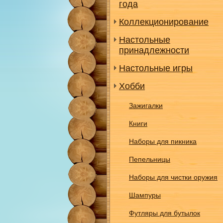
года
Коллекционирование
Настольные
принадлежности
Настольные игры
Хобби
Зажигалки
Книги
Наборы для пикника
Пепельницы
Наборы для чистки оружия
Шампуры
Футляры для бутылок