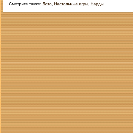
Смотрите также:
Лото
,
Настольные игры
,
Нарды