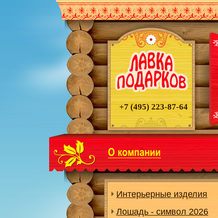
+7 (495)
223-87-64
Интерьерные изделия
Лошадь - символ 2026