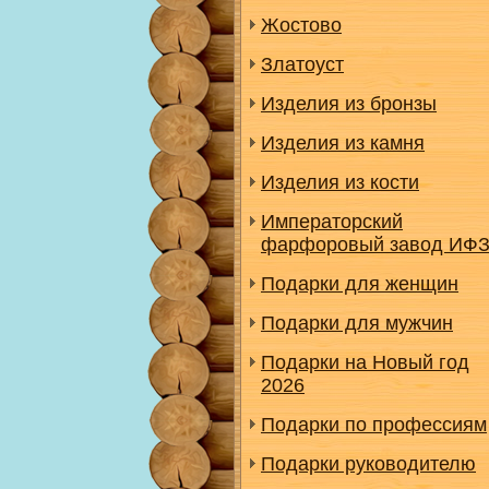
Жостово
Златоуст
Изделия из бронзы
Изделия из камня
Изделия из кости
Императорский
фарфоровый завод ИФ
Подарки для женщин
Подарки для мужчин
Подарки на Новый год
2026
Подарки по профессиям
Подарки руководителю