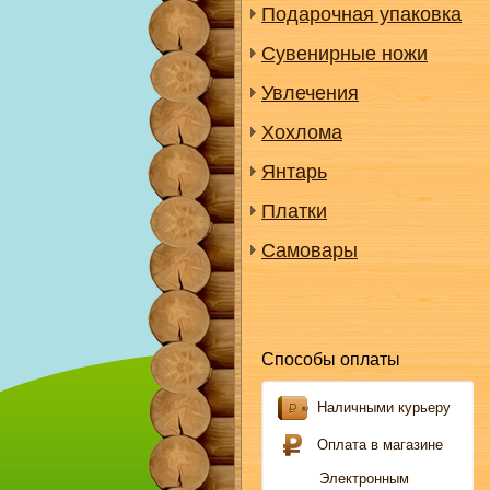
Подарочная упаковка
Сувенирные ножи
Увлечения
Хохлома
Янтарь
Платки
Самовары
Способы оплаты
Наличными курьеру
Оплата в магазине
Электронным