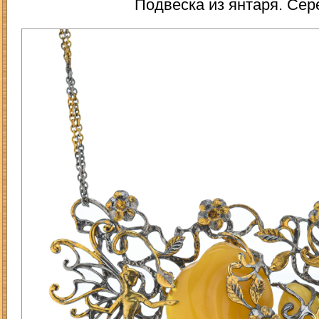
Подвеска из янтаря. Сере