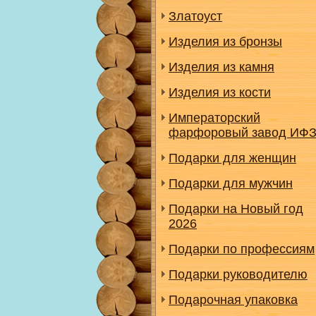
Златоуст
Изделия из бронзы
Изделия из камня
Изделия из кости
Императорский
фарфоровый завод ИФ
Подарки для женщин
Подарки для мужчин
Подарки на Новый год
2026
Подарки по профессиям
Подарки руководителю
Подарочная упаковка