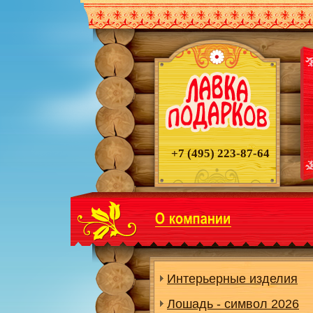
+7 (495)
223-87-64
Интерьерные изделия
Лошадь - символ 2026