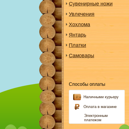
Сувенирные ножи
Увлечения
Хохлома
Янтарь
Платки
Самовары
Способы оплаты
Наличными курьеру
Оплата в магазине
Электронным
платежом