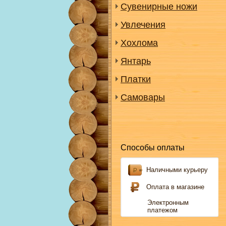
Сувенирные ножи
Увлечения
Хохлома
Янтарь
Платки
Самовары
Способы оплаты
Наличными курьеру
Оплата в магазине
Электронным
платежом