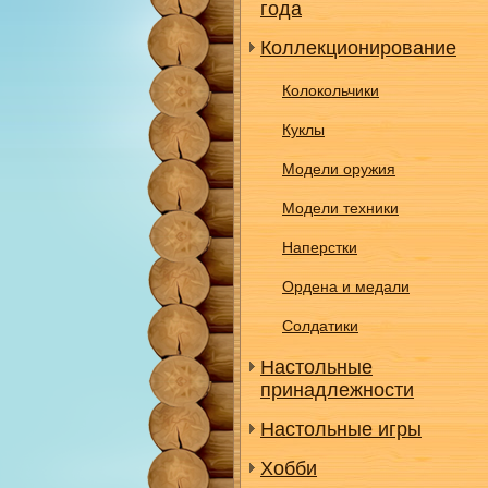
года
Коллекционирование
Колокольчики
Куклы
Модели оружия
Модели техники
Наперстки
Ордена и медали
Солдатики
Настольные
принадлежности
Настольные игры
Хобби