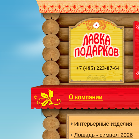
+7 (495)
223-87-64
Интерьерные изделия
Лошадь - символ 2026