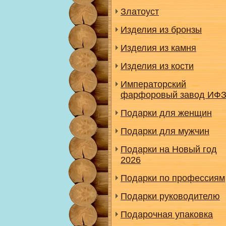
Златоуст
Изделия из бронзы
Изделия из камня
Изделия из кости
Императорский
фарфоровый завод ИФ
Подарки для женщин
Подарки для мужчин
Подарки на Новый год
2026
Подарки по профессиям
Подарки руководителю
Подарочная упаковка