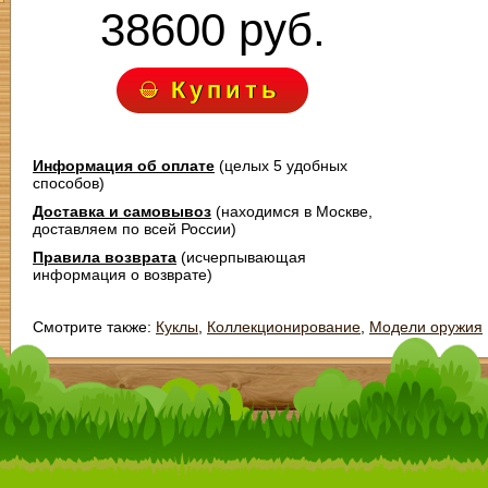
38600 руб.
Купить
Информация об оплате
(целых 5 удобных
способов)
Доставка и самовывоз
(находимся в Москве,
доставляем по всей России)
Правила возврата
(исчерпывающая
информация о возврате)
Смотрите также:
Куклы
,
Коллекционирование
,
Модели оружия