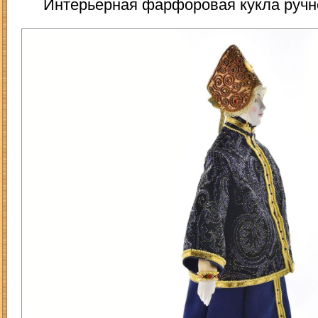
Интерьерная фарфоровая кукла ручн