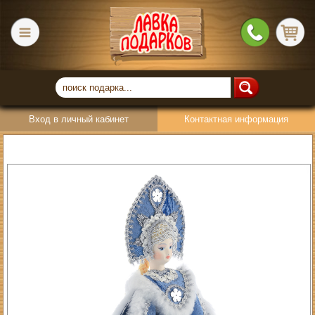
Вход в личный кабинет
Контактная информация