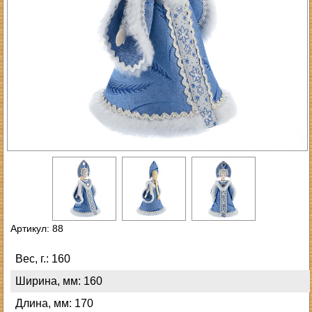
Артикул: 88
Вес, г.: 160
Ширина, мм: 160
Длина, мм: 170