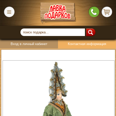
Вход в личный кабинет
Контактная информация