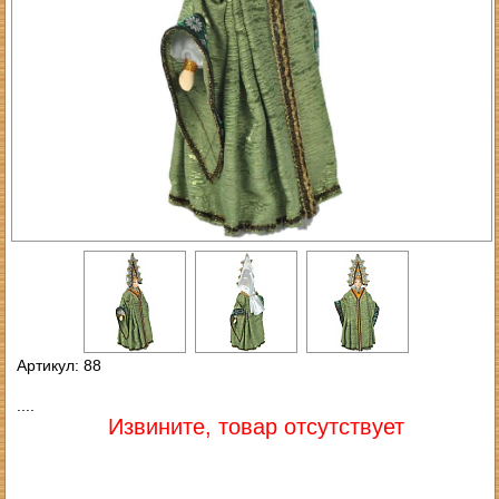
Артикул: 88
....
Извините, товар отсутствует