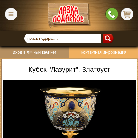
Вход в личный кабинет
Контактная информация
Кубок "Лазурит". Златоуст