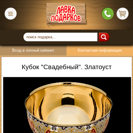
Вход в личный кабинет
Контактная информация
Кубок "Свадебный". Златоуст