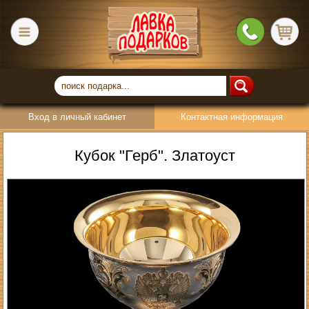
Вход в личный кабинет
Контактная информация
Кубок "Герб". Златоуст