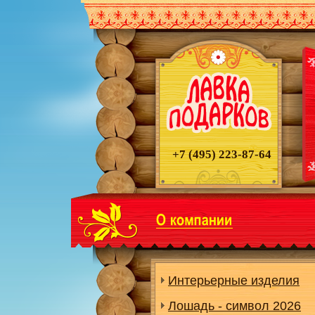
+7 (495)
223-87-64
Интерьерные изделия
Лошадь - символ 2026