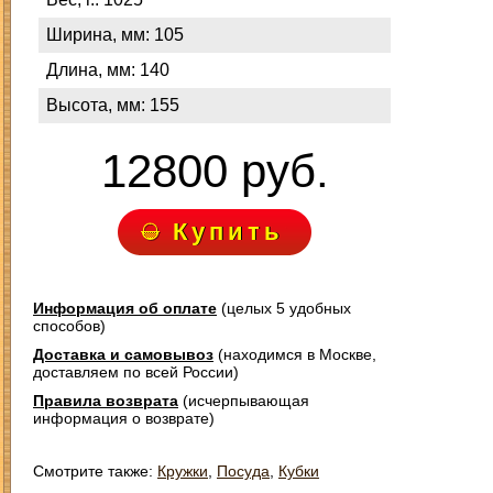
Ширина, мм: 105
Длина, мм: 140
Высота, мм: 155
12800 руб.
Купить
Информация об оплате
(целых 5 удобных
способов)
Доставка и самовывоз
(находимся в Москве,
доставляем по всей России)
Правила возврата
(исчерпывающая
информация о возврате)
Смотрите также:
Кружки
,
Посуда
,
Кубки