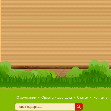
О компании
Оплата и доставка
Статьи
Контакты