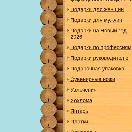
Подарки для женщин
Подарки для мужчин
Подарки на Новый год
2026
Подарки по профессиям
Подарки руководителю
Подарочная упаковка
Сувенирные ножи
Увлечения
Хохлома
Янтарь
Платки