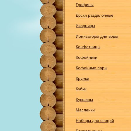
Графины
Доски разделочные
Икорницы
Ионизаторы для воды
Конфетницы
Кофейники
Кофейные пары
Кружки
Кубки
Кувшины
Масленки
Наборы для специй