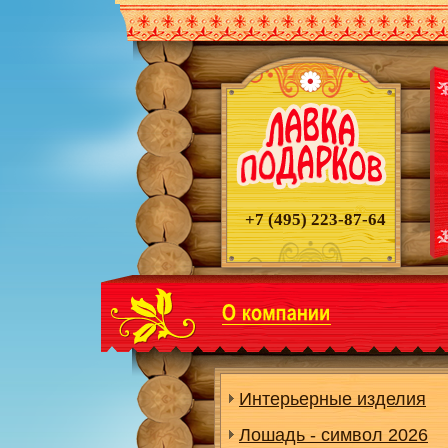
+7 (495)
223-87-64
Интерьерные изделия
Лошадь - символ 2026