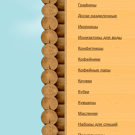
Графины
Доски разделочные
Икорницы
Ионизаторы для воды
Конфетницы
Кофейники
Кофейные пары
Кружки
Кубки
Кувшины
Масленки
Наборы для специй