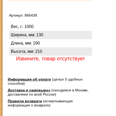
Артикул: 866438
Вес, г.: 1000
Ширина, мм: 130
Длина, мм: 190
Высота, мм: 210
Извините, товар отсутствует
Информация об оплате
(целых 5 удобных
способов)
Доставка и самовывоз
(находимся в Москве,
доставляем по всей России)
Правила возврата
(исчерпывающая
информация о возврате)