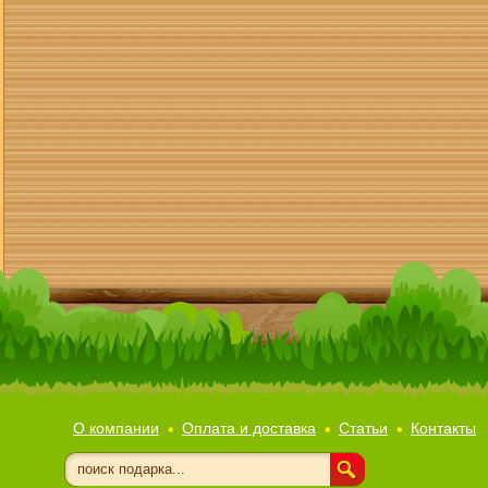
О компании
Оплата и доставка
Статьи
Контакты