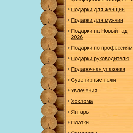
Подарки для женщин
Подарки для мужчин
Подарки на Новый год
2026
Подарки по профессиям
Подарки руководителю
Подарочная упаковка
Сувенирные ножи
Увлечения
Хохлома
Янтарь
Платки