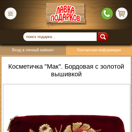
Вход в личный кабинет
Контактная информация
Косметичка "Мак". Бордовая с золотой
вышивкой